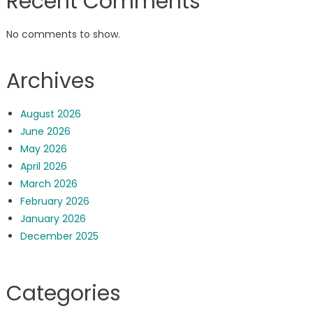
Recent Comments
No comments to show.
Archives
August 2026
June 2026
May 2026
April 2026
March 2026
February 2026
January 2026
December 2025
Categories