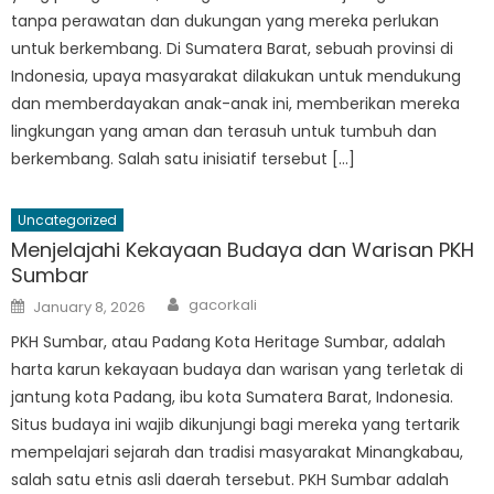
tanpa perawatan dan dukungan yang mereka perlukan
untuk berkembang. Di Sumatera Barat, sebuah provinsi di
Indonesia, upaya masyarakat dilakukan untuk mendukung
dan memberdayakan anak-anak ini, memberikan mereka
lingkungan yang aman dan terasuh untuk tumbuh dan
berkembang. Salah satu inisiatif tersebut […]
Uncategorized
Menjelajahi Kekayaan Budaya dan Warisan PKH
Sumbar
Author
Posted
gacorkali
January 8, 2026
on
PKH Sumbar, atau Padang Kota Heritage Sumbar, adalah
harta karun kekayaan budaya dan warisan yang terletak di
jantung kota Padang, ibu kota Sumatera Barat, Indonesia.
Situs budaya ini wajib dikunjungi bagi mereka yang tertarik
mempelajari sejarah dan tradisi masyarakat Minangkabau,
salah satu etnis asli daerah tersebut. PKH Sumbar adalah