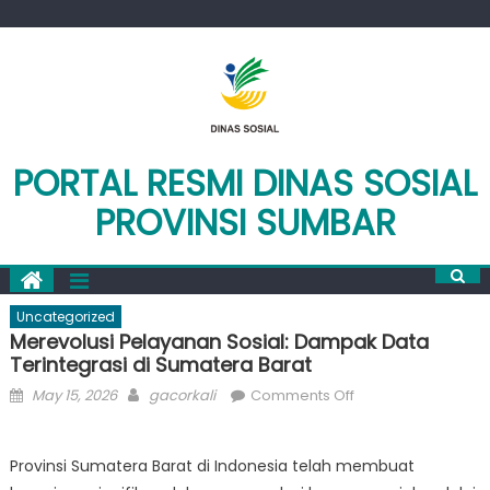
Skip
to
content
PORTAL RESMI DINAS SOSIAL
PROVINSI SUMBAR
Uncategorized
Merevolusi Pelayanan Sosial: Dampak Data
Terintegrasi di Sumatera Barat
Posted
Author
on
May 15, 2026
gacorkali
Comments Off
on
Merevolusi
Pelayanan
Provinsi Sumatera Barat di Indonesia telah membuat
Sosial: