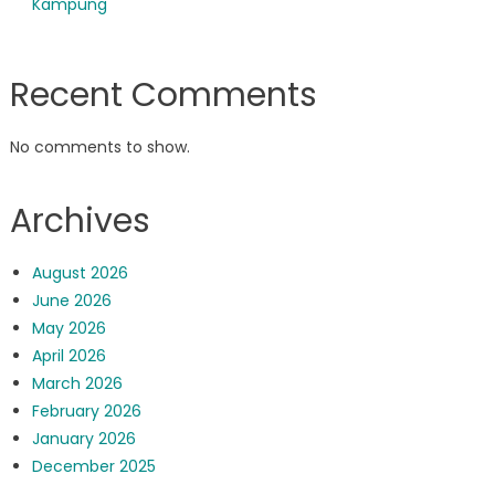
Kampung
Recent Comments
No comments to show.
Archives
August 2026
June 2026
May 2026
April 2026
March 2026
February 2026
January 2026
December 2025