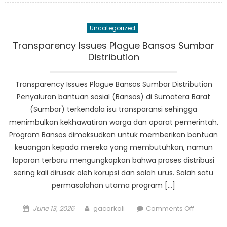
Individual
Through
Uncategorized
Informasi
Bansos
Transparency Issues Plague Bansos Sumbar
Sumbar:
Distribution
A
Closer
Transparency Issues Plague Bansos Sumbar Distribution
Look
Penyaluran bantuan sosial (Bansos) di Sumatera Barat
(Sumbar) terkendala isu transparansi sehingga
menimbulkan kekhawatiran warga dan aparat pemerintah.
Program Bansos dimaksudkan untuk memberikan bantuan
keuangan kepada mereka yang membutuhkan, namun
laporan terbaru mengungkapkan bahwa proses distribusi
sering kali dirusak oleh korupsi dan salah urus. Salah satu
permasalahan utama program […]
Posted
Author
on
June 13, 2026
gacorkali
Comments Off
on
Transpar