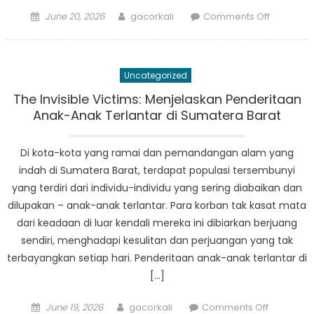
Posted
Author
on
June 20, 2026
gacorkali
Comments Off
on
Panduan
Ultimate
Traveler
Uncategorized
PKH
Sumbar
The Invisible Victims: Menjelaskan Penderitaan
Anak-Anak Terlantar di Sumatera Barat
Di kota-kota yang ramai dan pemandangan alam yang
indah di Sumatera Barat, terdapat populasi tersembunyi
yang terdiri dari individu-individu yang sering diabaikan dan
dilupakan – anak-anak terlantar. Para korban tak kasat mata
dari keadaan di luar kendali mereka ini dibiarkan berjuang
sendiri, menghadapi kesulitan dan perjuangan yang tak
terbayangkan setiap hari. Penderitaan anak-anak terlantar di
[…]
Posted
Author
on
June 19, 2026
gacorkali
Comments Off