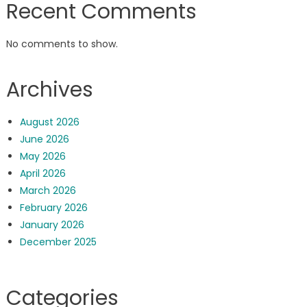
Recent Comments
No comments to show.
Archives
August 2026
June 2026
May 2026
April 2026
March 2026
February 2026
January 2026
December 2025
Categories