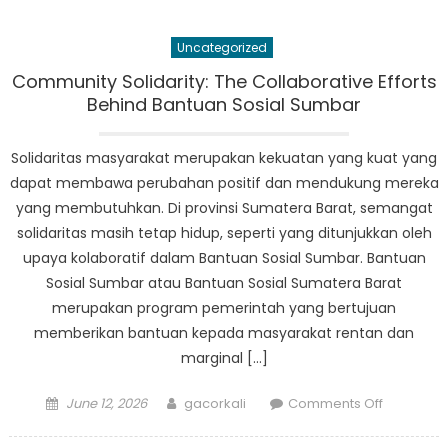
Issues
Plague
Uncategorized
Bansos
Sumbar
Community Solidarity: The Collaborative Efforts
Distributio
Behind Bantuan Sosial Sumbar
Solidaritas masyarakat merupakan kekuatan yang kuat yang
dapat membawa perubahan positif dan mendukung mereka
yang membutuhkan. Di provinsi Sumatera Barat, semangat
solidaritas masih tetap hidup, seperti yang ditunjukkan oleh
upaya kolaboratif dalam Bantuan Sosial Sumbar. Bantuan
Sosial Sumbar atau Bantuan Sosial Sumatera Barat
merupakan program pemerintah yang bertujuan
memberikan bantuan kepada masyarakat rentan dan
marginal […]
Posted
Author
on
June 12, 2026
gacorkali
Comments Off
on
Communi
Solidarity: