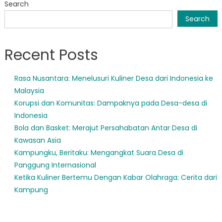
Search
Peran
Penting
Search
Pelayana
Sosial
Recent Posts
di
Sumbar
Rasa Nusantara: Menelusuri Kuliner Desa dari Indonesia ke
Malaysia
Korupsi dan Komunitas: Dampaknya pada Desa-desa di
Indonesia
Bola dan Basket: Merajut Persahabatan Antar Desa di
Kawasan Asia
Kampungku, Beritaku: Mengangkat Suara Desa di
Panggung Internasional
Ketika Kuliner Bertemu Dengan Kabar Olahraga: Cerita dari
Kampung