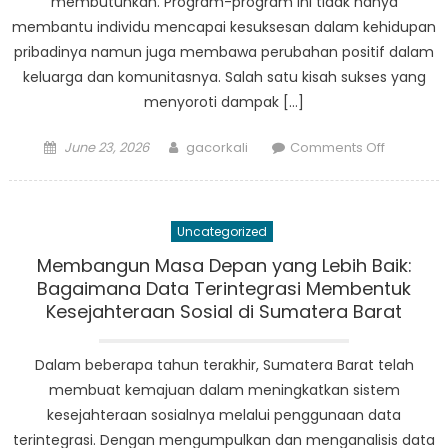
membutuhkan. Program-program ini tidak hanya
membantu individu mencapai kesuksesan dalam kehidupan
pribadinya namun juga membawa perubahan positif dalam
keluarga dan komunitasnya. Salah satu kisah sukses yang
menyoroti dampak […]
Posted
Author
on
June 23, 2026
gacorkali
Comments Off
on
Kisah
Sukses:
Dampak
Uncategorized
Positif
Program
Membangun Masa Depan yang Lebih Baik:
Dinsos
Bagaimana Data Terintegrasi Membentuk
Sumbar
Kesejahteraan Sosial di Sumatera Barat
Terhada
Individu
Dalam beberapa tahun terakhir, Sumatera Barat telah
dan
membuat kemajuan dalam meningkatkan sistem
Keluarga
kesejahteraan sosialnya melalui penggunaan data
terintegrasi. Dengan mengumpulkan dan menganalisis data