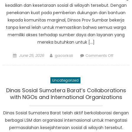
keadilan dan kesetaraan sosial di wilayah tersebut. Dengan
penekanan kuat pada pemberian dukungan dan bantuan
kepada komunitas marginal, Dinsos Prov Sumbar bekerja
tanpa kenal lelah untuk memastikan bahwa semua warga
memiliki akses terhadap sumber daya dan layanan yang
mereka butuhkan untuk […]
Posted
Author
on
June 25, 2026
gacorkali
Comments Off
on
Komitme
Dinsos
Prov
Uncategorized
Sumbar
terhadap
Dinas Sosial Sumatera Barat’s Collaborations
Keadilan
with NGOs and International Organizations
dan
Kesetara
Dinas Sosial Sumatera Barat telah aktif berkolaborasi dengan
Sosial
berbagai LSM dan organisasi internasional untuk mengatasi
permasalahan kesejahteraan sosial di wilayah tersebut.