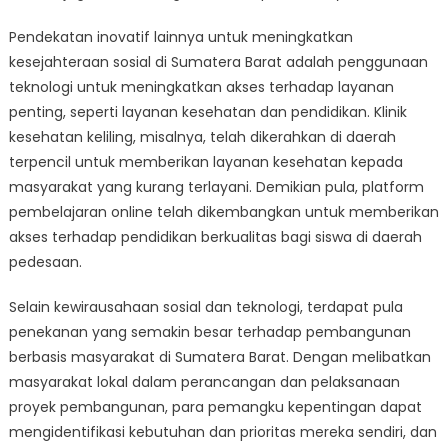
Pendekatan inovatif lainnya untuk meningkatkan
kesejahteraan sosial di Sumatera Barat adalah penggunaan
teknologi untuk meningkatkan akses terhadap layanan
penting, seperti layanan kesehatan dan pendidikan. Klinik
kesehatan keliling, misalnya, telah dikerahkan di daerah
terpencil untuk memberikan layanan kesehatan kepada
masyarakat yang kurang terlayani. Demikian pula, platform
pembelajaran online telah dikembangkan untuk memberikan
akses terhadap pendidikan berkualitas bagi siswa di daerah
pedesaan.
Selain kewirausahaan sosial dan teknologi, terdapat pula
penekanan yang semakin besar terhadap pembangunan
berbasis masyarakat di Sumatera Barat. Dengan melibatkan
masyarakat lokal dalam perancangan dan pelaksanaan
proyek pembangunan, para pemangku kepentingan dapat
mengidentifikasi kebutuhan dan prioritas mereka sendiri, dan