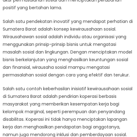
akar permasalahan sosial dan menciptakan perubahan
positif yang bertahan lama.
Salah satu pendekatan inovatif yang mendapat perhatian di
Sumatera Barat adalah konsep kewirausahaan sosial.
Wirausahawan sosial adalah individu atau organisasi yang
menggunakan prinsip-prinsip bisnis untuk mengatasi
masalah sosial dan lingkungan. Dengan menciptakan model
bisnis berkelanjutan yang menghasilkan keuntungan sosial
dan finansial, wirausaha sosial mampu mengatasi
permasalahan sosial dengan cara yang efektif dan terukur.
Salah satu contoh keberhasilan inisiatif kewirausahaan sosial
di Sumatera Barat adalah pendirian koperasi berbasis
masyarakat yang memberikan kesempatan kerja bagi
kelompok marginal, seperti perempuan dan penyandang
disabilitas. Koperasi ini tidak hanya menciptakan lapangan
kerja dan menghasilkan pendapatan bagi anggotanya,
namun juga mendorong inklusi dan pemberdayaan sosial.