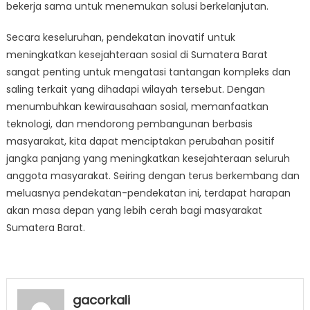
bekerja sama untuk menemukan solusi berkelanjutan.
Secara keseluruhan, pendekatan inovatif untuk
meningkatkan kesejahteraan sosial di Sumatera Barat
sangat penting untuk mengatasi tantangan kompleks dan
saling terkait yang dihadapi wilayah tersebut. Dengan
menumbuhkan kewirausahaan sosial, memanfaatkan
teknologi, dan mendorong pembangunan berbasis
masyarakat, kita dapat menciptakan perubahan positif
jangka panjang yang meningkatkan kesejahteraan seluruh
anggota masyarakat. Seiring dengan terus berkembang dan
meluasnya pendekatan-pendekatan ini, terdapat harapan
akan masa depan yang lebih cerah bagi masyarakat
Sumatera Barat.
gacorkali