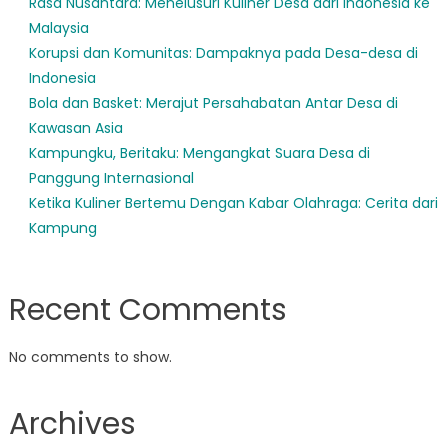
Rasa Nusantara: Menelusuri Kuliner Desa dari Indonesia ke
Malaysia
Korupsi dan Komunitas: Dampaknya pada Desa-desa di
Indonesia
Bola dan Basket: Merajut Persahabatan Antar Desa di
Kawasan Asia
Kampungku, Beritaku: Mengangkat Suara Desa di
Panggung Internasional
Ketika Kuliner Bertemu Dengan Kabar Olahraga: Cerita dari
Kampung
Recent Comments
No comments to show.
Archives