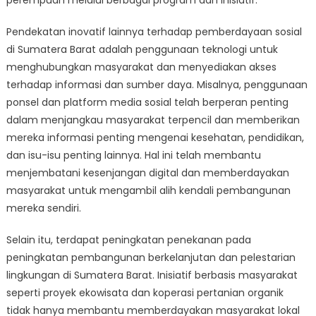
perempuan melalui berbagai program dan inisiatif.
Pendekatan inovatif lainnya terhadap pemberdayaan sosial
di Sumatera Barat adalah penggunaan teknologi untuk
menghubungkan masyarakat dan menyediakan akses
terhadap informasi dan sumber daya. Misalnya, penggunaan
ponsel dan platform media sosial telah berperan penting
dalam menjangkau masyarakat terpencil dan memberikan
mereka informasi penting mengenai kesehatan, pendidikan,
dan isu-isu penting lainnya. Hal ini telah membantu
menjembatani kesenjangan digital dan memberdayakan
masyarakat untuk mengambil alih kendali pembangunan
mereka sendiri.
Selain itu, terdapat peningkatan penekanan pada
peningkatan pembangunan berkelanjutan dan pelestarian
lingkungan di Sumatera Barat. Inisiatif berbasis masyarakat
seperti proyek ekowisata dan koperasi pertanian organik
tidak hanya membantu memberdayakan masyarakat lokal