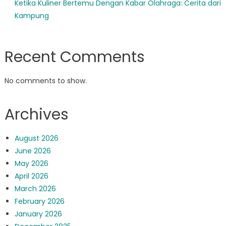
Ketika Kuliner Bertemu Dengan Kabar Olahraga: Cerita dari
Kampung
Recent Comments
No comments to show.
Archives
August 2026
June 2026
May 2026
April 2026
March 2026
February 2026
January 2026