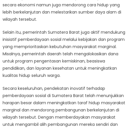
secara ekonomi namun juga mendorong cara hidup yang
lebih berkelanjutan dan melestarikan sumber daya alam di
wilayah tersebut.
Selain itu, pemerintah Sumatera Barat juga aktif mendukung
inisiatif pemberdayaan sosial melalui kebijakan dan program
yang memprioritaskan kebutuhan masyarakat marginal.
Misalnya, pemerintah daerah telah mengalokasikan dana
untuk program pengentasan kemiskinan, beasiswa
pendidikan, dan layanan kesehatan untuk meningkatkan
kualitas hidup seluruh warga.
Secara keseluruhan, pendekatan inovatif terhadap
pemberdayaan sosial di Sumatera Barat telah menunjukkan
harapan besar dalam meningkatkan taraf hidup masyarakat
marginal dan mendorong pembangunan berkelanjutan di
wilayah tersebut. Dengan memberdayakan masyarakat
untuk mengambil alih pembangunan mereka sendiri dan