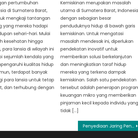
ngan pertumbuhan
Kemiskinan merupakan masalah
nsia di Sumatera Barat,
utama di Sumatera Barat, Indonesia
tuk mengkaji tantangan
dengan sebagian besar
g yang mereka hadapi
penduduknya hidup di bawah garis
upan sehari-hari. Mulai
kemiskinan. Untuk mengatasi
ah kesehatan hingga
masalah mendesak ini, diperlukan
l, para lansia di wilayah ini
pendekatan inovatif untuk
 sejumlah kendala yang
memberikan solusi berkelanjutan
engaruhi kualitas hidup
dan meningkatkan taraf hidup
mun, terdapat banyak
mereka yang terkena dampak
i para lansia untuk tetap
kemiskinan. Salah satu pendekatan
ibat, dan terhubung dengan
tersebut adalah penerapan progra
keuangan mikro yang memberikan
pinjaman kecil kepada individu yan
tidak […]
Penyediaan Jaring Pengaman: Peran Penting Pelayanan Sosial di Sumbar