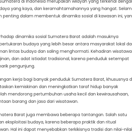
au Sumatera di Indonesia merupakan wilayah yang terkenal denga
udaya yang kaya, dan keramahtamahannya yang hangat. Sela
 penting dalam membentuk dinamika sosial di kawasan ini, ya
era
erhadap dinamika sosial Sumatera Barat adalah masuknya
 pertukaran budaya yang lebih besar antara masyarakat lokal d
n lintas budaya dan saling menghormati. Kehadiran wisataw
inan, dan adat istiadat tradisional, karena penduduk setempat
arik pengunjung.
apangan kerja bagi banyak penduduk Sumatera Barat, khususnya d
ntaskan kemiskinan dan meningkatkan taraf hidup banyak
ta telah mendorong pertumbuhan usaha kecil dan kewirausahaan,
an barang dan jasa dari wisatawan.
 Sumatera Barat juga membawa beberapa tantangan. Salah satu
 eksploitasi budaya, karena beberapa praktik dan ritual
an. Hal ini dapat menyebabkan terkikisnya tradisi dan nilai-nilai