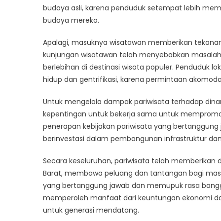
budaya asli, karena penduduk setempat lebih mem
budaya mereka.
Apalagi, masuknya wisatawan memberikan tekanan 
kunjungan wisatawan telah menyebabkan masalah 
berlebihan di destinasi wisata populer. Penduduk 
hidup dan gentrifikasi, karena permintaan akomod
Untuk mengelola dampak pariwisata terhadap dinam
kepentingan untuk bekerja sama untuk mempromosik
penerapan kebijakan pariwisata yang bertanggung j
berinvestasi dalam pembangunan infrastruktur dan 
Secara keseluruhan, pariwisata telah memberikan 
Barat, membawa peluang dan tantangan bagi masy
yang bertanggung jawab dan memupuk rasa bangga
memperoleh manfaat dari keuntungan ekonomi dan s
untuk generasi mendatang.