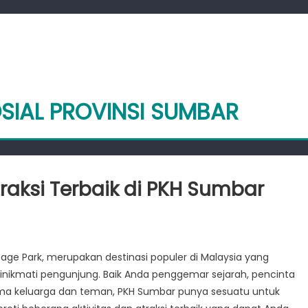
OSIAL PROVINSI SUMBAR
aksi Terbaik di PKH Sumbar
an
an
tage Park, merupakan destinasi populer di Malaysia yang
inikmati pengunjung. Baik Anda penggemar sejarah, pencinta
k
ma keluarga dan teman, PKH Sumbar punya sesuatu untuk