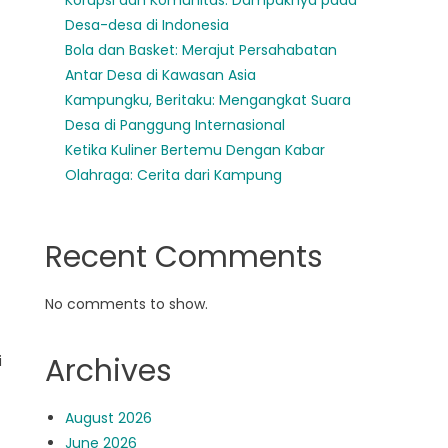
Korupsi dan Komunitas: Dampaknya pada
Desa-desa di Indonesia
Bola dan Basket: Merajut Persahabatan
Antar Desa di Kawasan Asia
Kampungku, Beritaku: Mengangkat Suara
Desa di Panggung Internasional
Ketika Kuliner Bertemu Dengan Kabar
Olahraga: Cerita dari Kampung
Recent Comments
No comments to show.
Archives
i
August 2026
June 2026