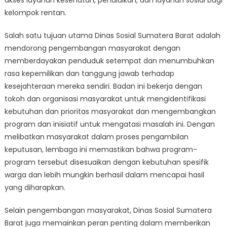
akses layanan kesehatan, pendidikan, dan layanan sosial bagi
kelompok rentan.
Salah satu tujuan utama Dinas Sosial Sumatera Barat adalah
mendorong pengembangan masyarakat dengan
memberdayakan penduduk setempat dan menumbuhkan
rasa kepemilikan dan tanggung jawab terhadap
kesejahteraan mereka sendiri. Badan ini bekerja dengan
tokoh dan organisasi masyarakat untuk mengidentifikasi
kebutuhan dan prioritas masyarakat dan mengembangkan
program dan inisiatif untuk mengatasi masalah ini. Dengan
melibatkan masyarakat dalam proses pengambilan
keputusan, lembaga ini memastikan bahwa program-
program tersebut disesuaikan dengan kebutuhan spesifik
warga dan lebih mungkin berhasil dalam mencapai hasil
yang diharapkan.
Selain pengembangan masyarakat, Dinas Sosial Sumatera
Barat juga memainkan peran penting dalam memberikan