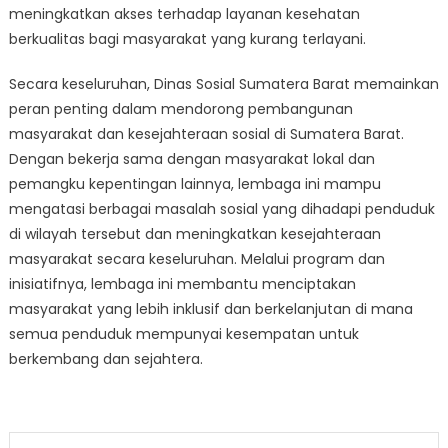
meningkatkan akses terhadap layanan kesehatan
berkualitas bagi masyarakat yang kurang terlayani.
Secara keseluruhan, Dinas Sosial Sumatera Barat memainkan
peran penting dalam mendorong pembangunan
masyarakat dan kesejahteraan sosial di Sumatera Barat.
Dengan bekerja sama dengan masyarakat lokal dan
pemangku kepentingan lainnya, lembaga ini mampu
mengatasi berbagai masalah sosial yang dihadapi penduduk
di wilayah tersebut dan meningkatkan kesejahteraan
masyarakat secara keseluruhan. Melalui program dan
inisiatifnya, lembaga ini membantu menciptakan
masyarakat yang lebih inklusif dan berkelanjutan di mana
semua penduduk mempunyai kesempatan untuk
berkembang dan sejahtera.