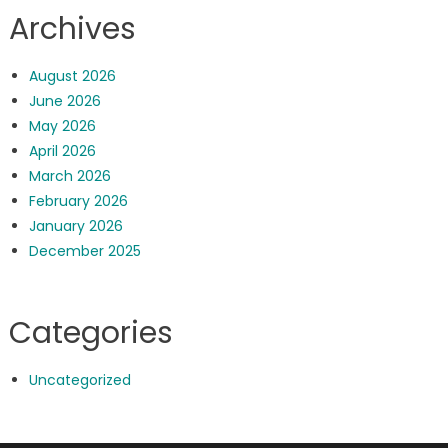
Archives
August 2026
June 2026
May 2026
April 2026
March 2026
February 2026
January 2026
December 2025
Categories
Uncategorized