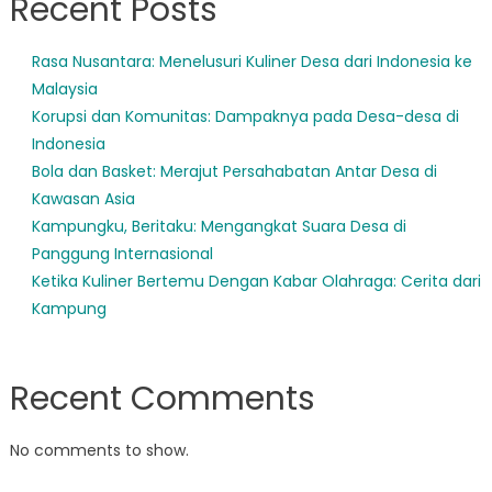
Recent Posts
Rasa Nusantara: Menelusuri Kuliner Desa dari Indonesia ke
Malaysia
Korupsi dan Komunitas: Dampaknya pada Desa-desa di
Indonesia
Bola dan Basket: Merajut Persahabatan Antar Desa di
Kawasan Asia
Kampungku, Beritaku: Mengangkat Suara Desa di
Panggung Internasional
Ketika Kuliner Bertemu Dengan Kabar Olahraga: Cerita dari
Kampung
Recent Comments
No comments to show.