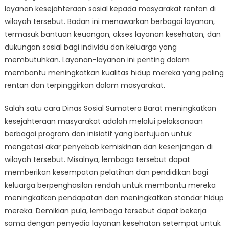
layanan kesejahteraan sosial kepada masyarakat rentan di
wilayah tersebut. Badan ini menawarkan berbagai layanan,
termasuk bantuan keuangan, akses layanan kesehatan, dan
dukungan sosial bagi individu dan keluarga yang
membutuhkan. Layanan-layanan ini penting dalam
membantu meningkatkan kualitas hidup mereka yang paling
rentan dan terpinggirkan dalam masyarakat.
Salah satu cara Dinas Sosial Sumatera Barat meningkatkan
kesejahteraan masyarakat adalah melalui pelaksanaan
berbagai program dan inisiatif yang bertujuan untuk
mengatasi akar penyebab kemiskinan dan kesenjangan di
wilayah tersebut. Misalnya, lembaga tersebut dapat
memberikan kesempatan pelatihan dan pendidikan bagi
keluarga berpenghasilan rendah untuk membantu mereka
meningkatkan pendapatan dan meningkatkan standar hidup
mereka. Demikian pula, lembaga tersebut dapat bekerja
sama dengan penyedia layanan kesehatan setempat untuk