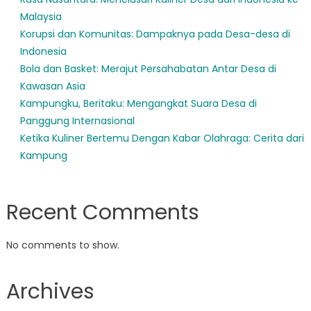
Kehidupan
Malaysia
Sehari-
Korupsi dan Komunitas: Dampaknya pada Desa-desa di
hari
Indonesia
Bola dan Basket: Merajut Persahabatan Antar Desa di
Kawasan Asia
Kampungku, Beritaku: Mengangkat Suara Desa di
Panggung Internasional
Ketika Kuliner Bertemu Dengan Kabar Olahraga: Cerita dari
Kampung
Recent Comments
No comments to show.
Archives