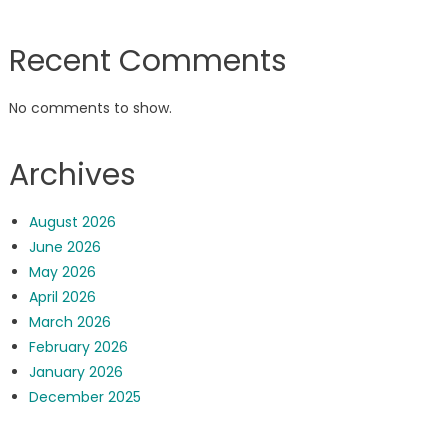
Recent Comments
No comments to show.
Archives
August 2026
June 2026
May 2026
April 2026
March 2026
February 2026
January 2026
December 2025