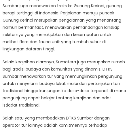
Sumbar juga menawarkan treks ke Gunung Kerinci, gunung
berapi tertinggi di Indonesia. Perjalanan menuju puncak
Gunung Kerinci merupakan pengalaman yang menantang
namun bermanfaat, menawarkan pemandangan lanskap
sekitarnya yang menakjubkan dan kesempatan untuk
melihat flora dan fauna unik yang tumbuh subur di
lingkungan dataran tinggi.
Selain keajaiban alamnya, Sumatera juga merupakan rumah
bagi tradisi budaya dan komunitas yang dinamis. DTKS
Sumbar menawarkan tur yang memungkinkan pengunjung
untuk menyelami budaya lokal, mulai dari pertunjukan tari
tradisional hingga kunjungan ke desa-desa terpencil di mana
pengunjung dapat belajar tentang kerajinan dan adat
istiadat tradisional.
Salah satu yang membedakan DTKS Sumbar dengan
operator tur lainnya adalah komitmennya terhadap