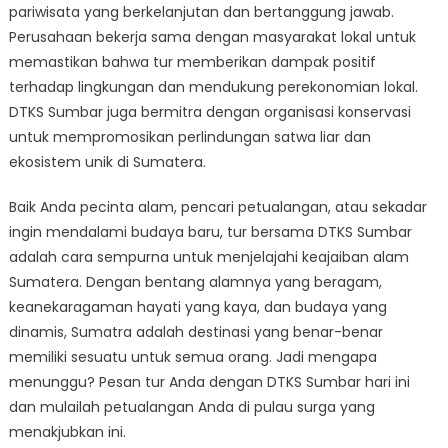
pariwisata yang berkelanjutan dan bertanggung jawab.
Perusahaan bekerja sama dengan masyarakat lokal untuk
memastikan bahwa tur memberikan dampak positif
terhadap lingkungan dan mendukung perekonomian lokal.
DTKS Sumbar juga bermitra dengan organisasi konservasi
untuk mempromosikan perlindungan satwa liar dan
ekosistem unik di Sumatera.
Baik Anda pecinta alam, pencari petualangan, atau sekadar
ingin mendalami budaya baru, tur bersama DTKS Sumbar
adalah cara sempurna untuk menjelajahi keajaiban alam
Sumatera. Dengan bentang alamnya yang beragam,
keanekaragaman hayati yang kaya, dan budaya yang
dinamis, Sumatra adalah destinasi yang benar-benar
memiliki sesuatu untuk semua orang. Jadi mengapa
menunggu? Pesan tur Anda dengan DTKS Sumbar hari ini
dan mulailah petualangan Anda di pulau surga yang
menakjubkan ini.