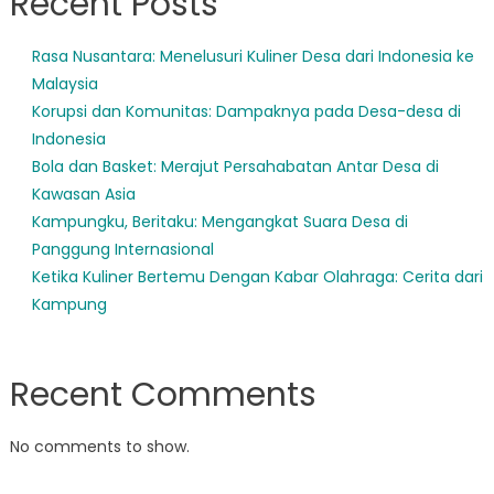
Recent Posts
Rasa Nusantara: Menelusuri Kuliner Desa dari Indonesia ke
Malaysia
Korupsi dan Komunitas: Dampaknya pada Desa-desa di
Indonesia
Bola dan Basket: Merajut Persahabatan Antar Desa di
Kawasan Asia
Kampungku, Beritaku: Mengangkat Suara Desa di
Panggung Internasional
Ketika Kuliner Bertemu Dengan Kabar Olahraga: Cerita dari
Kampung
Recent Comments
No comments to show.