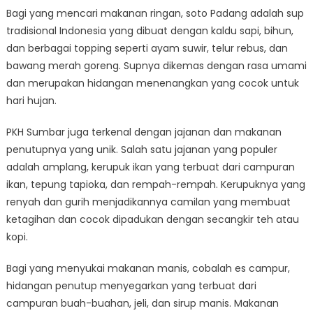
Bagi yang mencari makanan ringan, soto Padang adalah sup
tradisional Indonesia yang dibuat dengan kaldu sapi, bihun,
dan berbagai topping seperti ayam suwir, telur rebus, dan
bawang merah goreng. Supnya dikemas dengan rasa umami
dan merupakan hidangan menenangkan yang cocok untuk
hari hujan.
PKH Sumbar juga terkenal dengan jajanan dan makanan
penutupnya yang unik. Salah satu jajanan yang populer
adalah amplang, kerupuk ikan yang terbuat dari campuran
ikan, tepung tapioka, dan rempah-rempah. Kerupuknya yang
renyah dan gurih menjadikannya camilan yang membuat
ketagihan dan cocok dipadukan dengan secangkir teh atau
kopi.
Bagi yang menyukai makanan manis, cobalah es campur,
hidangan penutup menyegarkan yang terbuat dari
campuran buah-buahan, jeli, dan sirup manis. Makanan