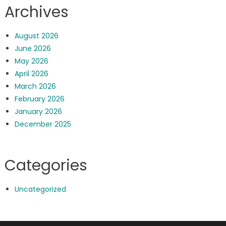
Archives
August 2026
June 2026
May 2026
April 2026
March 2026
February 2026
January 2026
December 2025
Categories
Uncategorized