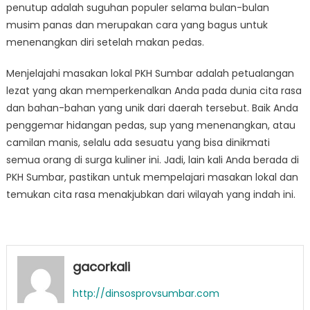
penutup adalah suguhan populer selama bulan-bulan
musim panas dan merupakan cara yang bagus untuk
menenangkan diri setelah makan pedas.
Menjelajahi masakan lokal PKH Sumbar adalah petualangan
lezat yang akan memperkenalkan Anda pada dunia cita rasa
dan bahan-bahan yang unik dari daerah tersebut. Baik Anda
penggemar hidangan pedas, sup yang menenangkan, atau
camilan manis, selalu ada sesuatu yang bisa dinikmati
semua orang di surga kuliner ini. Jadi, lain kali Anda berada di
PKH Sumbar, pastikan untuk mempelajari masakan lokal dan
temukan cita rasa menakjubkan dari wilayah yang indah ini.
gacorkali
http://dinsosprovsumbar.com