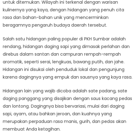
Sumbar
untuk ditemukan. Wilayah ini terkenal dengan warisan
kulinernya yang kaya, dengan hidangan yang penuh cita
rasa dan bahan-bahan unik yang mencerminkan
beragamnya pengaruh budaya daerah tersebut.
Salah satu hidangan paling populer di PKH Sumbar adalah
rendang, hidangan daging sapi yang dimasak perlahan dan
direbus dalam santan dan campuran rempah-rempah
aromatik, seperti serai, lengkuas, bawang putih, dan jahe.
Hidangan ini disukai oleh penduduk lokal dan pengunjung
karena dagingnya yang empuk dan sausnya yang kaya rasa.
Hidangan lain yang wajib dicoba adalah sate padang, sate
daging panggang yang disajikan dengan saus kacang pedas
dan lontong. Dagingnya bisa bervariasi, mulai dari daging
sapi, ayam, atau bahkan jeroan, dan kuahnya yang
merupakan perpaduan rasa manis, gurih, dan pedas akan
membuat Anda ketagihan.