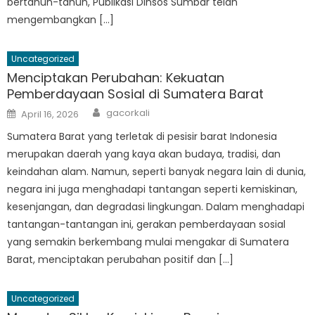
bertahun-tahun, Publikasi Dinsos Sumbar telah
mengembangkan […]
Uncategorized
Menciptakan Perubahan: Kekuatan
Pemberdayaan Sosial di Sumatera Barat
Author
Posted
gacorkali
April 16, 2026
on
Sumatera Barat yang terletak di pesisir barat Indonesia
merupakan daerah yang kaya akan budaya, tradisi, dan
keindahan alam. Namun, seperti banyak negara lain di dunia,
negara ini juga menghadapi tantangan seperti kemiskinan,
kesenjangan, dan degradasi lingkungan. Dalam menghadapi
tantangan-tantangan ini, gerakan pemberdayaan sosial
yang semakin berkembang mulai mengakar di Sumatera
Barat, menciptakan perubahan positif dan […]
Uncategorized