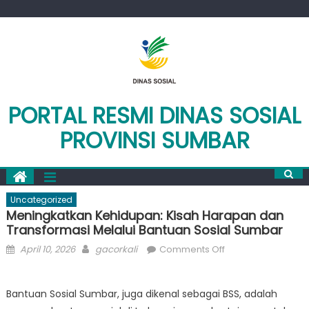
Skip
to
content
PORTAL RESMI DINAS SOSIAL
PROVINSI SUMBAR
Uncategorized
Meningkatkan Kehidupan: Kisah Harapan dan
Transformasi Melalui Bantuan Sosial Sumbar
Posted
Author
on
April 10, 2026
gacorkali
Comments Off
on
Meningkatkan
Kehidupan:
Bantuan Sosial Sumbar, juga dikenal sebagai BSS, adalah
Kisah