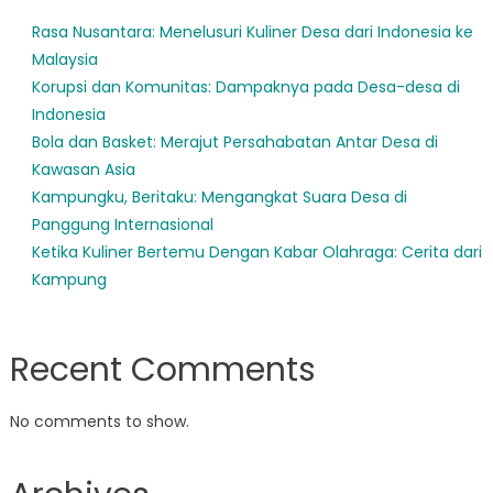
Rasa Nusantara: Menelusuri Kuliner Desa dari Indonesia ke
Malaysia
Korupsi dan Komunitas: Dampaknya pada Desa-desa di
Indonesia
Bola dan Basket: Merajut Persahabatan Antar Desa di
Kawasan Asia
Kampungku, Beritaku: Mengangkat Suara Desa di
Panggung Internasional
Ketika Kuliner Bertemu Dengan Kabar Olahraga: Cerita dari
Kampung
Recent Comments
No comments to show.