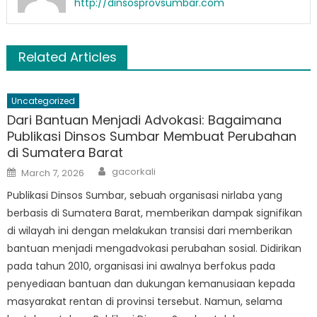
http://dinsosprovsumbar.com
Related Articles
Uncategorized
Dari Bantuan Menjadi Advokasi: Bagaimana
Publikasi Dinsos Sumbar Membuat Perubahan
di Sumatera Barat
Author
Posted
gacorkali
March 7, 2026
on
Publikasi Dinsos Sumbar, sebuah organisasi nirlaba yang
berbasis di Sumatera Barat, memberikan dampak signifikan
di wilayah ini dengan melakukan transisi dari memberikan
bantuan menjadi mengadvokasi perubahan sosial. Didirikan
pada tahun 2010, organisasi ini awalnya berfokus pada
penyediaan bantuan dan dukungan kemanusiaan kepada
masyarakat rentan di provinsi tersebut. Namun, selama