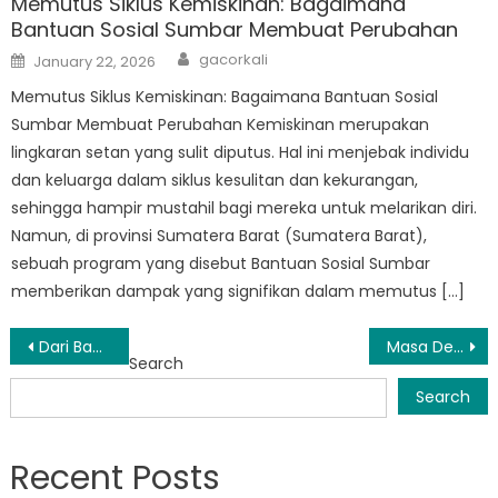
Memutus Siklus Kemiskinan: Bagaimana
Bantuan Sosial Sumbar Membuat Perubahan
Author
Posted
gacorkali
January 22, 2026
on
Memutus Siklus Kemiskinan: Bagaimana Bantuan Sosial
Sumbar Membuat Perubahan Kemiskinan merupakan
lingkaran setan yang sulit diputus. Hal ini menjebak individu
dan keluarga dalam siklus kesulitan dan kekurangan,
sehingga hampir mustahil bagi mereka untuk melarikan diri.
Namun, di provinsi Sumatera Barat (Sumatera Barat),
sebuah program yang disebut Bantuan Sosial Sumbar
memberikan dampak yang signifikan dalam memutus […]
Post
Dari Bantuan ke Pembangunan: Evolusi Program Sosial Sumbar di Sumatera Barat
Masa Depan Bansos Sumbar: Reformasi atau Penghapusan?
Search
navigation
Search
Recent Posts