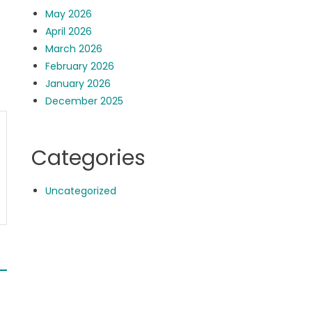
May 2026
April 2026
March 2026
February 2026
January 2026
December 2025
Categories
Uncategorized