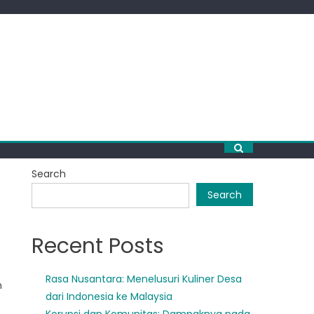
Search
Search
Recent Posts
Rasa Nusantara: Menelusuri Kuliner Desa
n
dari Indonesia ke Malaysia