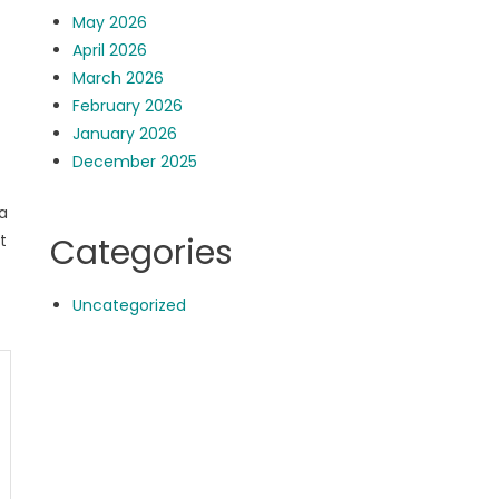
May 2026
April 2026
March 2026
February 2026
January 2026
December 2025
a
t
Categories
Uncategorized