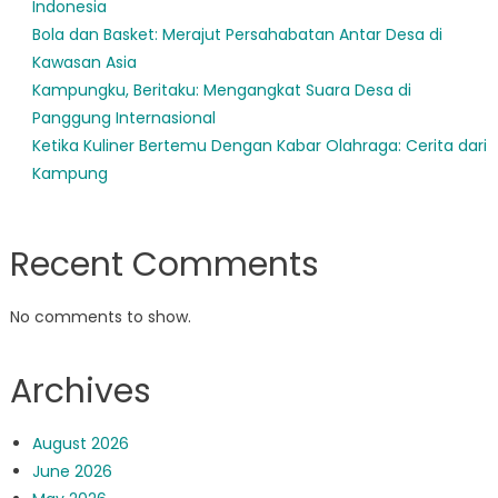
Indonesia
Bola dan Basket: Merajut Persahabatan Antar Desa di
Kawasan Asia
Kampungku, Beritaku: Mengangkat Suara Desa di
Panggung Internasional
Ketika Kuliner Bertemu Dengan Kabar Olahraga: Cerita dari
Kampung
Recent Comments
No comments to show.
Archives
August 2026
June 2026