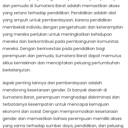
dan pemuda di Sumatera Barat adalah memastikan akses
yang setara terhadap pendidikan. Pendidikan adalah alat
yang ampuh untuk pemberdayaan, karena pendidikan
membekali individu dengan pengetahuan dan keterampilan
yang mereka perlukan untuk meningkatkan kehidupan
mereka dan berkontribusi pada pembangunan komunitas
mereka. Dengan berinvestasi pada pendidikan bagi
perempuan dan pemuda, Sumatera Barat dapat memutus
siklus kemiskinan dan menciptakan peluang pertumbuhan
berkelanjutan.
Aspek penting lainnya dari pemberdayaan adalah
mendorong kesetaraan gender. Di banyak daerah di
Sumatera Barat, perempuan menghadapi diskriminasi dan
terbatasnya kesempatan untuk mencapai kemajuan
ekonomi dan sosial. Dengan mempromosikan kesetaraan
gender dan memastikan bahwa perempuan memiliki akses
yang sama terhadap sumber daya, pendidikan, dan peluang