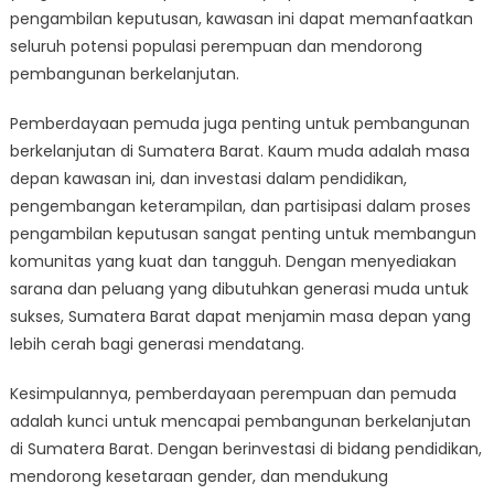
pengambilan keputusan, kawasan ini dapat memanfaatkan
seluruh potensi populasi perempuan dan mendorong
pembangunan berkelanjutan.
Pemberdayaan pemuda juga penting untuk pembangunan
berkelanjutan di Sumatera Barat. Kaum muda adalah masa
depan kawasan ini, dan investasi dalam pendidikan,
pengembangan keterampilan, dan partisipasi dalam proses
pengambilan keputusan sangat penting untuk membangun
komunitas yang kuat dan tangguh. Dengan menyediakan
sarana dan peluang yang dibutuhkan generasi muda untuk
sukses, Sumatera Barat dapat menjamin masa depan yang
lebih cerah bagi generasi mendatang.
Kesimpulannya, pemberdayaan perempuan dan pemuda
adalah kunci untuk mencapai pembangunan berkelanjutan
di Sumatera Barat. Dengan berinvestasi di bidang pendidikan,
mendorong kesetaraan gender, dan mendukung