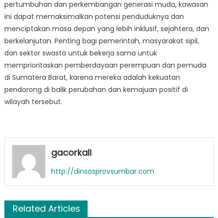
pertumbuhan dan perkembangan generasi muda, kawasan
ini dapat memaksimalkan potensi penduduknya dan
menciptakan masa depan yang lebih inklusif, sejahtera, dan
berkelanjutan. Penting bagi pemerintah, masyarakat sipil,
dan sektor swasta untuk bekerja sama untuk
memprioritaskan pemberdayaan perempuan dan pemuda
di Sumatera Barat, karena mereka adalah kekuatan
pendorong di balik perubahan dan kemajuan positif di
wilayah tersebut.
gacorkali
http://dinsosprovsumbar.com
Related Articles