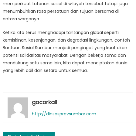
memperkuat tatanan sosial di wilayah tersebut tetapi juga
menumbuhkan rasa persatuan dan tujuan bersama di
antara warganya.
Ketika kita terus menghadapi tantangan global seperti
kemiskinan, kesenjangan, dan degradasi lingkungan, contoh
Bantuan Sosial Sumbar menjadi pengingat yang kuat akan
potensi solidaritas masyarakat. Dengan bekerja sama dan
mendukung satu sama lain, kita dapat menciptakan dunia
yang lebih adil dan setara untuk semua.
gacorkali
http://dinsosprovsumbar.com