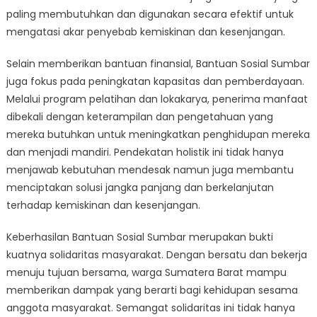
paling membutuhkan dan digunakan secara efektif untuk
mengatasi akar penyebab kemiskinan dan kesenjangan.
Selain memberikan bantuan finansial, Bantuan Sosial Sumbar
juga fokus pada peningkatan kapasitas dan pemberdayaan.
Melalui program pelatihan dan lokakarya, penerima manfaat
dibekali dengan keterampilan dan pengetahuan yang
mereka butuhkan untuk meningkatkan penghidupan mereka
dan menjadi mandiri. Pendekatan holistik ini tidak hanya
menjawab kebutuhan mendesak namun juga membantu
menciptakan solusi jangka panjang dan berkelanjutan
terhadap kemiskinan dan kesenjangan.
Keberhasilan Bantuan Sosial Sumbar merupakan bukti
kuatnya solidaritas masyarakat. Dengan bersatu dan bekerja
menuju tujuan bersama, warga Sumatera Barat mampu
memberikan dampak yang berarti bagi kehidupan sesama
anggota masyarakat. Semangat solidaritas ini tidak hanya