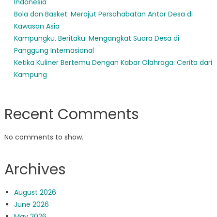
Indonesia
Bola dan Basket: Merajut Persahabatan Antar Desa di
Kawasan Asia
Kampungku, Beritaku: Mengangkat Suara Desa di
Panggung Internasional
Ketika Kuliner Bertemu Dengan Kabar Olahraga: Cerita dari
Kampung
Recent Comments
No comments to show.
Archives
August 2026
June 2026
May 2026