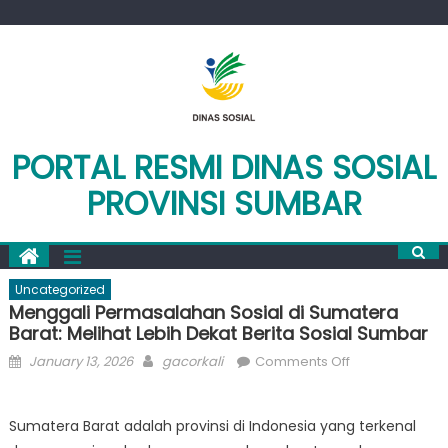
Skip
to
content
PORTAL RESMI DINAS SOSIAL
PROVINSI SUMBAR
Uncategorized
Menggali Permasalahan Sosial di Sumatera
Barat: Melihat Lebih Dekat Berita Sosial Sumbar
Posted
Author
on
January 13, 2026
gacorkali
Comments Off
on
Menggali
Permasalahan
Sumatera Barat adalah provinsi di Indonesia yang terkenal
Sosial