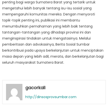
penting bagi warga Sumatera Barat yang tertarik untuk
mengetahui lebih banyak tentang isu-isu sosial yang
mempengaruhi komunitas mereka. Dengan menyoroti
topik-topik penting ini, publikasi ini membantu
menumbuhkan pemahaman yang lebih baik tentang
tantangan-tantangan yang dihadapi provinsi ini dan
menginspirasi tindakan untuk mengatasinya. Melalui
pemberitaan dan advokasinya, Berita Sosial Sumbar
berkontribusi pada upaya berkelanjutan untuk menciptakan
masa depan yang lebih adil, merata, dan berkelanjutan bagi
seluruh masyarakat Sumatera Barat.
gacorkali
http://dinsosprovsumbar.com