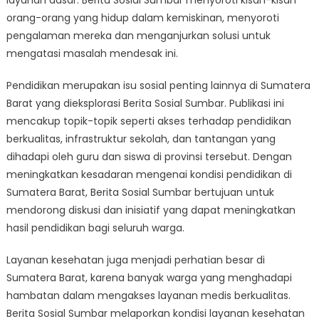
layanan dasar. Berita Sosial Sumbar menyoroti kisah-kisah
orang-orang yang hidup dalam kemiskinan, menyoroti
pengalaman mereka dan menganjurkan solusi untuk
mengatasi masalah mendesak ini.
Pendidikan merupakan isu sosial penting lainnya di Sumatera
Barat yang dieksplorasi Berita Sosial Sumbar. Publikasi ini
mencakup topik-topik seperti akses terhadap pendidikan
berkualitas, infrastruktur sekolah, dan tantangan yang
dihadapi oleh guru dan siswa di provinsi tersebut. Dengan
meningkatkan kesadaran mengenai kondisi pendidikan di
Sumatera Barat, Berita Sosial Sumbar bertujuan untuk
mendorong diskusi dan inisiatif yang dapat meningkatkan
hasil pendidikan bagi seluruh warga.
Layanan kesehatan juga menjadi perhatian besar di
Sumatera Barat, karena banyak warga yang menghadapi
hambatan dalam mengakses layanan medis berkualitas.
Berita Sosial Sumbar melaporkan kondisi layanan kesehatan