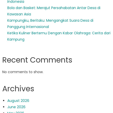
Indonesia
Bola dan Basket: Merajut Persahabatan Antar Desa di
Kawasan Asia
Kampungku, Beritaku: Mengangkat Suara Desa di
Panggung Internasional
Ketika Kuliner Bertemu Dengan Kabar Olahraga: Cerita dari
Kampung
Recent Comments
No comments to show.
Archives
August 2026
June 2026