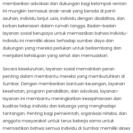
memberikan advokasi dan dukungan bagi kelompok rentan.
Ini mungkin termasuk anak-anak yang berada di panti
asuhan, individu lanjut usia, individu dengan disabilitas, dan
korban kekerasan dalam rumah tangga. Badan-badan
layanan sosial berupaya untuk memastikan bahwa individu-
individu ini memiliki akses terhadap sumber daya dan
dukungan yang mereka perlukan untuk berkembang dan
menjalani kehidupan yang sehat dan memuaskan.
Secara keseluruhan, layanan sosial memainkan peran
penting dalam membantu mereka yang membutuhkan di
Sumbar. Dengan memberikan bantuan keuangan, layanan
kesehatan, program pendidikan, dan advokasi, layanan-
layanan ini membantu meningkatkan kesejahteraan dan
kualitas hidup individu dan keluarga yang menghadapi
tantangan. Penting bagi pemerintah, organisasi nirlaba, dan
anggota masyarakat untuk terus bekerja sama untuk
memastikan bahwa semua individu di Sumbar memiliki akses