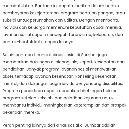
membutuhkan. Bantuan ini dapat diberikan dalam bentuk
pembayaran kesejahteraan, program bantuan pangan, atau
subsidi untuk perumahan dan utilitas. Dengan membantu
individu dan keluarga memenuhi kebutuhan dasar mereka,
layanan sosial dapat mencegah tunawisma, kelaparan, dan
bentuk-bentuk kekurangan lainnya.
Selain bantuan finansial, dinas sosial di Sumbar juga
memberikan dukungan di bidang lain, seperti kesehatan dan
pendidikan. Banyak program layanan sosial menawarkan
akses terhadap layanan kesehatan, konseling kesehatan
mental, dan dukungan bagi individu penyandang disabilitas.
Program pendidikan dapat mencakup bimbingan belajar,
program setelah sekolah, dan pelatihan kejuruan untuk
membantu individu meningkatkan keterampilan dan prospek
pekerjaan mereka.
Peran penting lainnya dari dinas sosial di Sumbar adalah