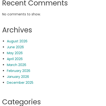
Recent Comments
No comments to show.
Archives
August 2026
June 2026
May 2026
April 2026
March 2026
February 2026
January 2026
December 2025
Categories