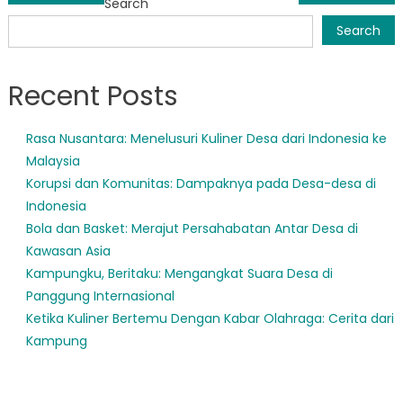
Search
navigation
Search
Recent Posts
Rasa Nusantara: Menelusuri Kuliner Desa dari Indonesia ke
Malaysia
Korupsi dan Komunitas: Dampaknya pada Desa-desa di
Indonesia
Bola dan Basket: Merajut Persahabatan Antar Desa di
Kawasan Asia
Kampungku, Beritaku: Mengangkat Suara Desa di
Panggung Internasional
Ketika Kuliner Bertemu Dengan Kabar Olahraga: Cerita dari
Kampung