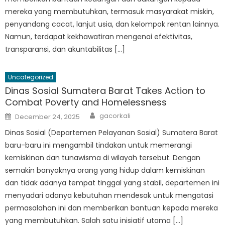
mereka yang membutuhkan, termasuk masyarakat miskin,
penyandang cacat, lanjut usia, dan kelompok rentan lainnya.
Namun, terdapat kekhawatiran mengenai efektivitas,
transparansi, dan akuntabilitas […]
Uncategorized
Dinas Sosial Sumatera Barat Takes Action to
Combat Poverty and Homelessness
Author
Posted
gacorkali
December 24, 2025
on
Dinas Sosial (Departemen Pelayanan Sosial) Sumatera Barat
baru-baru ini mengambil tindakan untuk memerangi
kemiskinan dan tunawisma di wilayah tersebut. Dengan
semakin banyaknya orang yang hidup dalam kemiskinan
dan tidak adanya tempat tinggal yang stabil, departemen ini
menyadari adanya kebutuhan mendesak untuk mengatasi
permasalahan ini dan memberikan bantuan kepada mereka
yang membutuhkan. Salah satu inisiatif utama […]