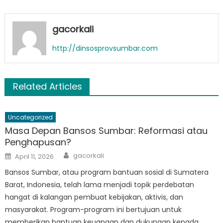
gacorkali
http://dinsosprovsumbar.com
Related Articles
Uncategorized
Masa Depan Bansos Sumbar: Reformasi atau
Penghapusan?
Author
Posted
gacorkali
April 11, 2026
on
Bansos Sumbar, atau program bantuan sosial di Sumatera
Barat, Indonesia, telah lama menjadi topik perdebatan
hangat di kalangan pembuat kebijakan, aktivis, dan
masyarakat. Program-program ini bertujuan untuk
memberikan bantuan keuangan dan dukungan kepada