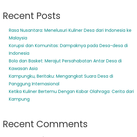
Recent Posts
Rasa Nusantara: Menelusuri Kuliner Desa dari Indonesia ke
Malaysia
Korupsi dan Komunitas: Dampaknya pada Desa-desa di
Indonesia
Bola dan Basket: Merajut Persahabatan Antar Desa di
Kawasan Asia
Kampungku, Beritaku: Mengangkat Suara Desa di
Panggung Internasional
Ketika Kuliner Bertemu Dengan Kabar Olahraga: Cerita dari
Kampung
Recent Comments