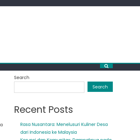
Search
Search
Recent Posts
Rasa Nusantara: Menelusuri Kuliner Desa
ya
dari Indonesia ke Malaysia