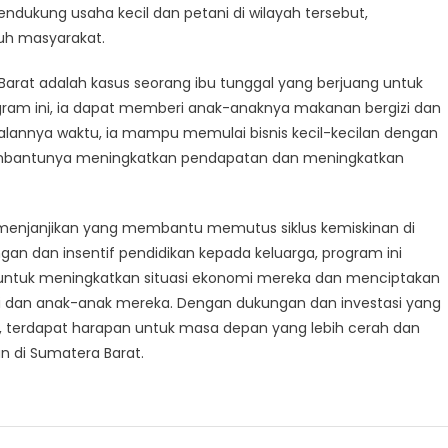
ndukung usaha kecil dan petani di wilayah tersebut,
uh masyarakat.
Barat adalah kasus seorang ibu tunggal yang berjuang untuk
am ini, ia dapat memberi anak-anaknya makanan bergizi dan
jalannya waktu, ia mampu memulai bisnis kecil-kecilan dengan
embantunya meningkatkan pendapatan dan meningkatkan
 menjanjikan yang membantu memutus siklus kemiskinan di
n dan insentif pendidikan kepada keluarga, program ini
untuk meningkatkan situasi ekonomi mereka dan menciptakan
iri dan anak-anak mereka. Dengan dukungan dan investasi yang
, terdapat harapan untuk masa depan yang lebih cerah dan
n di Sumatera Barat.