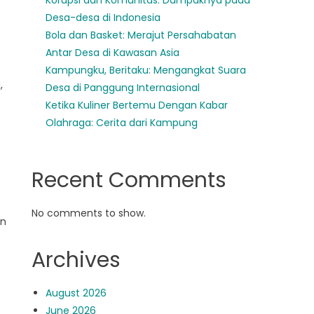
Korupsi dan Komunitas: Dampaknya pada
Desa-desa di Indonesia
Bola dan Basket: Merajut Persahabatan
Antar Desa di Kawasan Asia
Kampungku, Beritaku: Mengangkat Suara
,
Desa di Panggung Internasional
Ketika Kuliner Bertemu Dengan Kabar
Olahraga: Cerita dari Kampung
Recent Comments
No comments to show.
an
Archives
August 2026
June 2026