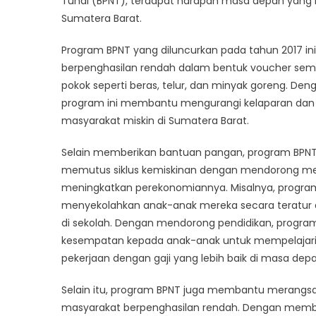
Tunai (BPNT), terdapat harapan masa depan yang l
BPNT
Sumatera Barat.
Program BPNT yang diluncurkan pada tahun 2017 i
berpenghasilan rendah dalam bentuk voucher se
pokok seperti beras, telur, dan minyak goreng. De
program ini membantu mengurangi kelaparan dan 
masyarakat miskin di Sumatera Barat.
Selain memberikan bantuan pangan, program BPNT
memutus siklus kemiskinan dengan mendorong me
meningkatkan perekonomiannya. Misalnya, program
menyekolahkan anak-anak mereka secara teratu
di sekolah. Dengan mendorong pendidikan, progr
kesempatan kepada anak-anak untuk mempelajar
pekerjaan dengan gaji yang lebih baik di masa depa
Selain itu, program BPNT juga membantu merangs
masyarakat berpenghasilan rendah. Dengan memb