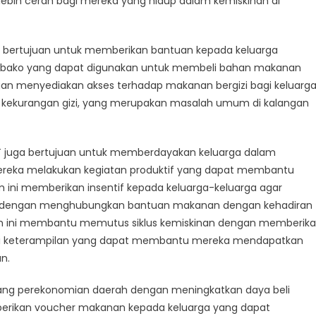
ebih cerah bagi mereka yang hidup dalam kemiskinan di
ni bertujuan untuk memberikan bantuan kepada keluarga
mbako yang dapat digunakan untuk membeli bahan makanan
ngan menyediakan akses terhadap makanan bergizi bagi keluarga
kekurangan gizi, yang merupakan masalah umum di kalangan
 juga bertujuan untuk memberdayakan keluarga dalam
reka melakukan kegiatan produktif yang dapat membantu
 ini memberikan insentif kepada keluarga-keluarga agar
r dengan menghubungkan bantuan makanan dengan kehadiran
am ini membantu memutus siklus kemiskinan dengan memberik
i keterampilan yang dapat membantu mereka mendapatkan
n.
ang perekonomian daerah dengan meningkatkan daya beli
erikan voucher makanan kepada keluarga yang dapat