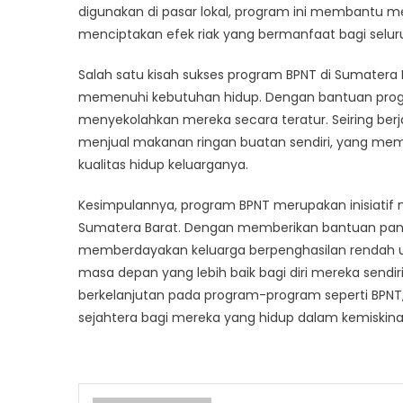
digunakan di pasar lokal, program ini membantu me
menciptakan efek riak yang bermanfaat bagi selur
Salah satu kisah sukses program BPNT di Sumatera 
memenuhi kebutuhan hidup. Dengan bantuan progr
menyekolahkan mereka secara teratur. Seiring ber
menjual makanan ringan buatan sendiri, yang m
kualitas hidup keluarganya.
Kesimpulannya, program BPNT merupakan inisiatif
Sumatera Barat. Dengan memberikan bantuan panga
memberdayakan keluarga berpenghasilan rendah 
masa depan yang lebih baik bagi diri mereka send
berkelanjutan pada program-program seperti BPNT
sejahtera bagi mereka yang hidup dalam kemiskina