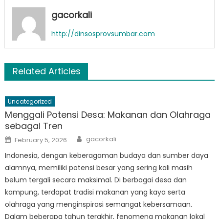
gacorkali
http://dinsosprovsumbar.com
Related Articles
Uncategorized
Menggali Potensi Desa: Makanan dan Olahraga
sebagai Tren
Author
Posted
gacorkali
February 5, 2026
on
Indonesia, dengan keberagaman budaya dan sumber daya
alamnya, memiliki potensi besar yang sering kali masih
belum tergali secara maksimal. Di berbagai desa dan
kampung, terdapat tradisi makanan yang kaya serta
olahraga yang menginspirasi semangat kebersamaan.
Dalam beberapa tahun terakhir, fenomena makanan lokal