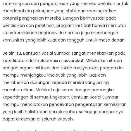
keterampilan dan pengetahuan yang mereka perlukan untuk
mendapatkan pekerjaan yang stabil dan meningkatkan
potensi penghasilan mereka. Dengan berinvestasi pada
pendidikan dan pelatihan, program ini tidak hanya memutus
siklus kemiskinan bagi individu namun juga membangun
komunitas yang lebih kuat dan tangguh untuk masa depan.
Selain itu, Bantuan Sosial Sumbar sangat menekankan pada
keterlibatan dan kolaborasi masyarakat. Melalui kemitraan
dengan organisasi lokal dan tokoh masyarakat, program ini
mampu menjangkau khalayak yang lebih luas dan
memberikan dukungan kepada mereka yang paling
membutuhkan. Melalui kerja sama dengan pemangku
kepentingan di semua tingkatan, Bantuan Sosial Sumbar
mampu menciptakan pendekatan pengentasan kemiskinan
yang lebih holistik dan berkelanjutan, sehingga dampaknya
dapat dirasakan di seluruh wilayah.