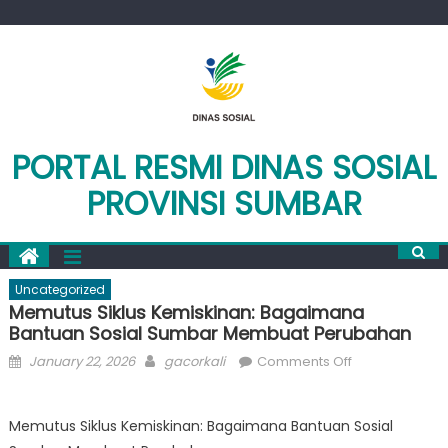
Skip
to
content
PORTAL RESMI DINAS SOSIAL
PROVINSI SUMBAR
Uncategorized
Memutus Siklus Kemiskinan: Bagaimana
Bantuan Sosial Sumbar Membuat Perubahan
Posted
Author
on
January 22, 2026
gacorkali
Comments Off
on
Memutus
Siklus
Memutus Siklus Kemiskinan: Bagaimana Bantuan Sosial
Kemiskinan: