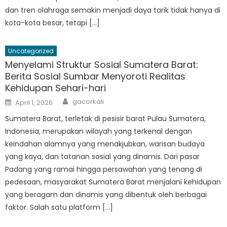
dan tren olahraga semakin menjadi daya tarik tidak hanya di
kota-kota besar, tetapi […]
Uncategorized
Menyelami Struktur Sosial Sumatera Barat:
Berita Sosial Sumbar Menyoroti Realitas
Kehidupan Sehari-hari
Author
Posted
gacorkali
April 1, 2026
on
Sumatera Barat, terletak di pesisir barat Pulau Sumatera,
Indonesia, merupakan wilayah yang terkenal dengan
keindahan alamnya yang menakjubkan, warisan budaya
yang kaya, dan tatanan sosial yang dinamis. Dari pasar
Padang yang ramai hingga persawahan yang tenang di
pedesaan, masyarakat Sumatera Barat menjalani kehidupan
yang beragam dan dinamis yang dibentuk oleh berbagai
faktor. Salah satu platform […]