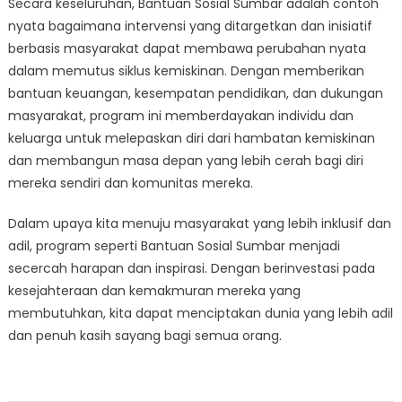
Secara keseluruhan, Bantuan Sosial Sumbar adalah contoh
nyata bagaimana intervensi yang ditargetkan dan inisiatif
berbasis masyarakat dapat membawa perubahan nyata
dalam memutus siklus kemiskinan. Dengan memberikan
bantuan keuangan, kesempatan pendidikan, dan dukungan
masyarakat, program ini memberdayakan individu dan
keluarga untuk melepaskan diri dari hambatan kemiskinan
dan membangun masa depan yang lebih cerah bagi diri
mereka sendiri dan komunitas mereka.
Dalam upaya kita menuju masyarakat yang lebih inklusif dan
adil, program seperti Bantuan Sosial Sumbar menjadi
secercah harapan dan inspirasi. Dengan berinvestasi pada
kesejahteraan dan kemakmuran mereka yang
membutuhkan, kita dapat menciptakan dunia yang lebih adil
dan penuh kasih sayang bagi semua orang.