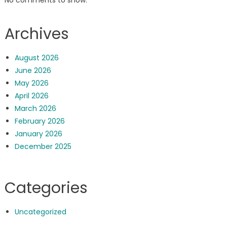
Archives
August 2026
June 2026
May 2026
April 2026
March 2026
February 2026
January 2026
December 2025
Categories
Uncategorized