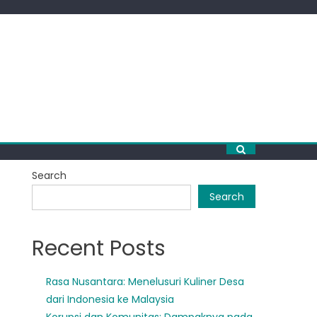
Search
Search
Recent Posts
Rasa Nusantara: Menelusuri Kuliner Desa
dari Indonesia ke Malaysia