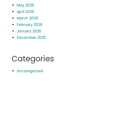
May 2026
April 2026
March 2026
February 2026
t
January 2026
December 2025
Categories
Uncategorized