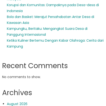
Korupsi dan Komunitas: Dampaknya pada Desa-desa di
Indonesia
Bola dan Basket: Merajut Persahabatan Antar Desa di
Kawasan Asia
Kampungku, Beritaku: Mengangkat Suara Desa di
Panggung Internasional
Ketika Kuliner Bertemu Dengan Kabar Olahraga: Cerita dari
Kampung
Recent Comments
No comments to show.
Archives
August 2026