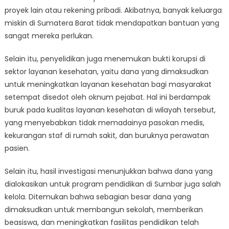
proyek lain atau rekening pribadi. Akibatnya, banyak keluarga
miskin di Sumatera Barat tidak mendapatkan bantuan yang
sangat mereka perlukan.
Selain itu, penyelidikan juga menemukan bukti korupsi di
sektor layanan kesehatan, yaitu dana yang dimaksudkan
untuk meningkatkan layanan kesehatan bagi masyarakat
setempat disedot oleh oknum pejabat. Hal ini berdampak
buruk pada kualitas layanan kesehatan di wilayah tersebut,
yang menyebabkan tidak memadainya pasokan medis,
kekurangan staf di rumah sakit, dan buruknya perawatan
pasien.
Selain itu, hasil investigasi menunjukkan bahwa dana yang
dialokasikan untuk program pendidikan di Sumbar juga salah
kelola. Ditemukan bahwa sebagian besar dana yang
dimaksudkan untuk membangun sekolah, memberikan
beasiswa, dan meningkatkan fasilitas pendidikan telah