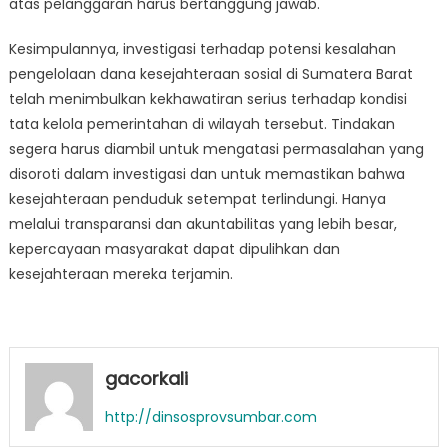
atas pelanggaran harus bertanggung jawab.
Kesimpulannya, investigasi terhadap potensi kesalahan
pengelolaan dana kesejahteraan sosial di Sumatera Barat
telah menimbulkan kekhawatiran serius terhadap kondisi
tata kelola pemerintahan di wilayah tersebut. Tindakan
segera harus diambil untuk mengatasi permasalahan yang
disoroti dalam investigasi dan untuk memastikan bahwa
kesejahteraan penduduk setempat terlindungi. Hanya
melalui transparansi dan akuntabilitas yang lebih besar,
kepercayaan masyarakat dapat dipulihkan dan
kesejahteraan mereka terjamin.
gacorkali
http://dinsosprovsumbar.com