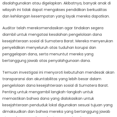
disalahgunakan atau digelapkan. Akibatnya, banyak anak di
wilayah ini tidak dapat mengakses pendidikan berkualitas
dan kehilangan kesempatan yang layak mereka dapatkan.
Auditor telah merekomendasikan agar tindakan segera
diambil untuk mengatasi kesalahan pengelolaan dana
kesejahteraan sosial di Sumatera Barat. Mereka menyerukan
penyelidikan menyeluruh atas tuduhan korupsi dan
penggelapan dana, serta menuntut mereka yang
bertanggung jawab atas penyalahgunaan dana.
Temuan investigasi ini menyoroti kebutuhan mendesak akan
transparansi dan akuntabilitas yang lebih besar dalam
pengelolaan dana kesejahteraan sosial di Sumatera Barat.
Penting untuk mengambil langkah-langkah untuk
memastikan bahwa dana yang dialokasikan untuk
kesejahteraan penduduk lokal digunakan sesuai tujuan yang
dimaksudkan dan bahwa mereka yang bertanggung jawab