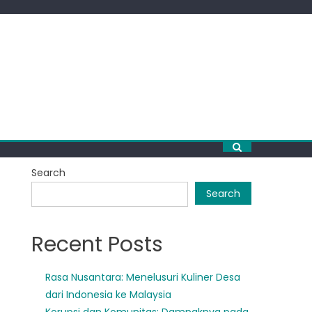
Search
Search
Recent Posts
Rasa Nusantara: Menelusuri Kuliner Desa
dari Indonesia ke Malaysia