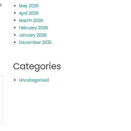
a
May 2026
April 2026
March 2026
February 2026
January 2026
December 2025
Categories
Uncategorized